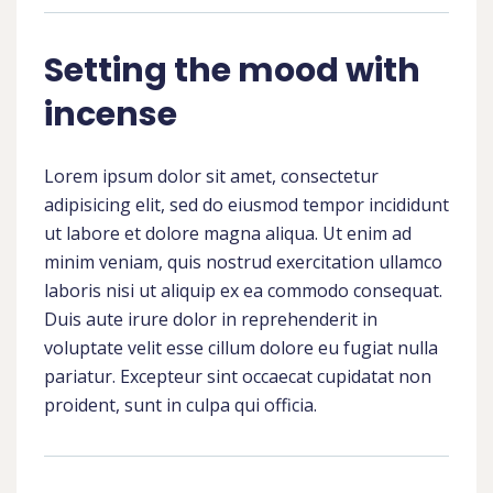
Setting the mood with
incense
Lorem ipsum dolor sit amet, consectetur
adipisicing elit, sed do eiusmod tempor incididunt
ut labore et dolore magna aliqua. Ut enim ad
minim veniam, quis nostrud exercitation ullamco
laboris nisi ut aliquip ex ea commodo consequat.
Duis aute irure dolor in reprehenderit in
voluptate velit esse cillum dolore eu fugiat nulla
pariatur. Excepteur sint occaecat cupidatat non
proident, sunt in culpa qui officia.