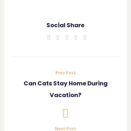
Social Share
Prev Post
Can Cats Stay Home During
Vacation?
Next Post