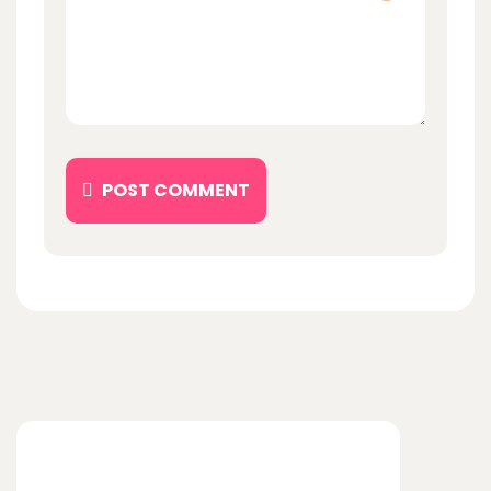
POST COMMENT