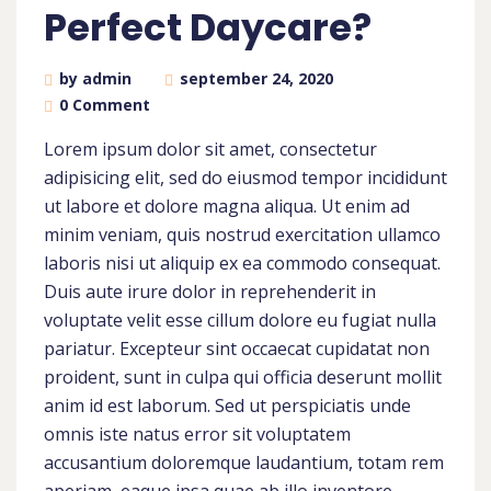
Perfect Daycare?
by admin
september 24, 2020
0 Comment
Lorem ipsum dolor sit amet, consectetur
adipisicing elit, sed do eiusmod tempor incididunt
ut labore et dolore magna aliqua. Ut enim ad
minim veniam, quis nostrud exercitation ullamco
laboris nisi ut aliquip ex ea commodo consequat.
Duis aute irure dolor in reprehenderit in
voluptate velit esse cillum dolore eu fugiat nulla
pariatur. Excepteur sint occaecat cupidatat non
proident, sunt in culpa qui officia deserunt mollit
anim id est laborum. Sed ut perspiciatis unde
omnis iste natus error sit voluptatem
accusantium doloremque laudantium, totam rem