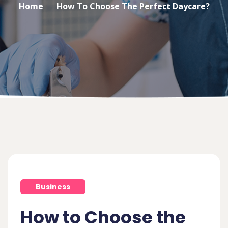
Home
How To Choose The Perfect Daycare?
Business
How to Choose the