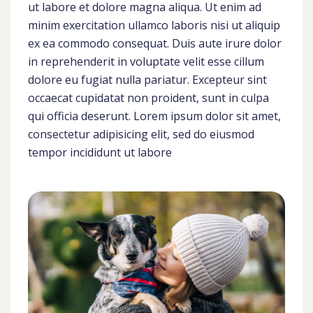
ut labore et dolore magna aliqua. Ut enim ad
minim exercitation ullamco laboris nisi ut aliquip
ex ea commodo consequat. Duis aute irure dolor
in reprehenderit in voluptate velit esse cillum
dolore eu fugiat nulla pariatur. Excepteur sint
occaecat cupidatat non proident, sunt in culpa
qui officia deserunt. Lorem ipsum dolor sit amet,
consectetur adipisicing elit, sed do eiusmod
tempor incididunt ut labore