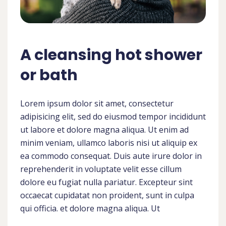
A cleansing hot shower
or bath
Lorem ipsum dolor sit amet, consectetur
adipisicing elit, sed do eiusmod tempor incididunt
ut labore et dolore magna aliqua. Ut enim ad
minim veniam, ullamco laboris nisi ut aliquip ex
ea commodo consequat. Duis aute irure dolor in
reprehenderit in voluptate velit esse cillum
dolore eu fugiat nulla pariatur. Excepteur sint
occaecat cupidatat non proident, sunt in culpa
qui officia. et dolore magna aliqua. Ut