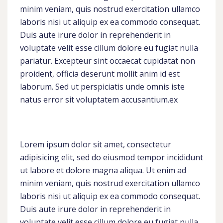
minim veniam, quis nostrud exercitation ullamco
laboris nisi ut aliquip ex ea commodo consequat.
Duis aute irure dolor in reprehenderit in
voluptate velit esse cillum dolore eu fugiat nulla
pariatur. Excepteur sint occaecat cupidatat non
proident, officia deserunt mollit anim id est
laborum. Sed ut perspiciatis unde omnis iste
natus error sit voluptatem accusantium.ex
Lorem ipsum dolor sit amet, consectetur
adipisicing elit, sed do eiusmod tempor incididunt
ut labore et dolore magna aliqua. Ut enim ad
minim veniam, quis nostrud exercitation ullamco
laboris nisi ut aliquip ex ea commodo consequat.
Duis aute irure dolor in reprehenderit in
voluptate velit esse cillum dolore eu fugiat nulla