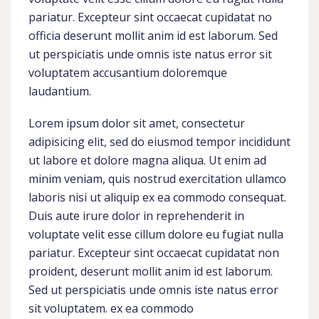
pariatur. Excepteur sint occaecat cupidatat no
officia deserunt mollit anim id est laborum. Sed
ut perspiciatis unde omnis iste natus error sit
voluptatem accusantium doloremque
laudantium.
Lorem ipsum dolor sit amet, consectetur
adipisicing elit, sed do eiusmod tempor incididunt
ut labore et dolore magna aliqua. Ut enim ad
minim veniam, quis nostrud exercitation ullamco
laboris nisi ut aliquip ex ea commodo consequat.
Duis aute irure dolor in reprehenderit in
voluptate velit esse cillum dolore eu fugiat nulla
pariatur. Excepteur sint occaecat cupidatat non
proident, deserunt mollit anim id est laborum.
Sed ut perspiciatis unde omnis iste natus error
sit voluptatem. ex ea commodo