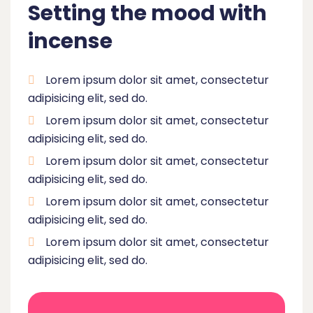
Setting the mood with
incense
Lorem ipsum dolor sit amet, consectetur
adipisicing elit, sed do.
Lorem ipsum dolor sit amet, consectetur
adipisicing elit, sed do.
Lorem ipsum dolor sit amet, consectetur
adipisicing elit, sed do.
Lorem ipsum dolor sit amet, consectetur
adipisicing elit, sed do.
Lorem ipsum dolor sit amet, consectetur
adipisicing elit, sed do.