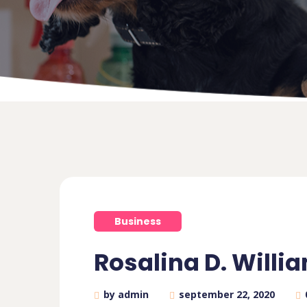
Business
Rosalina D. Willi
by admin
september 22, 2020