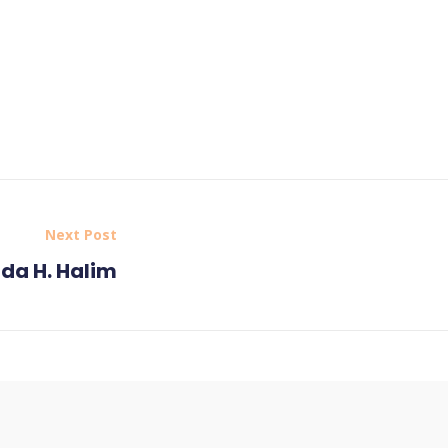
Next Post
da H. Halim