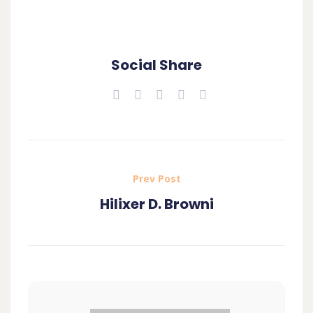
Social Share
Prev Post
Hilixer D. Browni