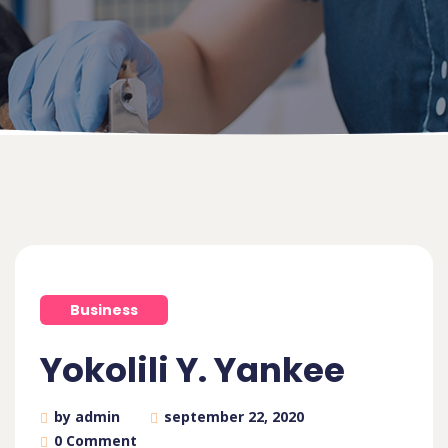
Business
Yokolili Y. Yankee
by admin
september 22, 2020
0 Comment