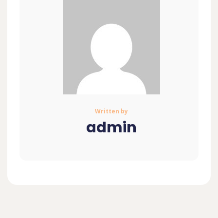
Written by
admin